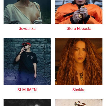
Sevdaliza
Sfera Ebbasta
SHAHMEN
Shakira