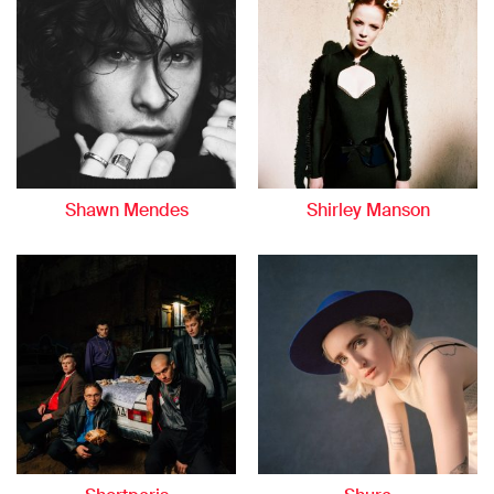
Shawn Mendes
Shirley Manson