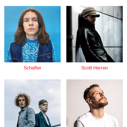
Schafter
Scott Herren