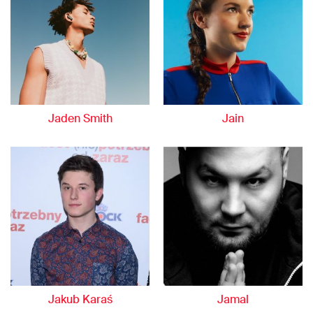
Jaden Smith
Jain
Jakub Karaś
Jamal