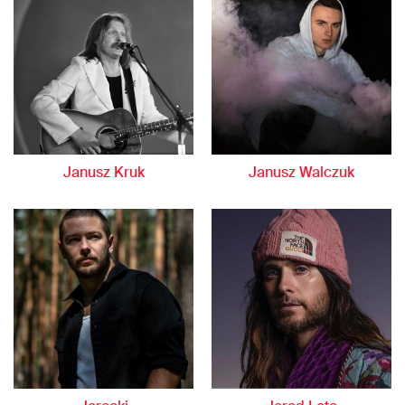
Janusz Kruk
Janusz Walczuk