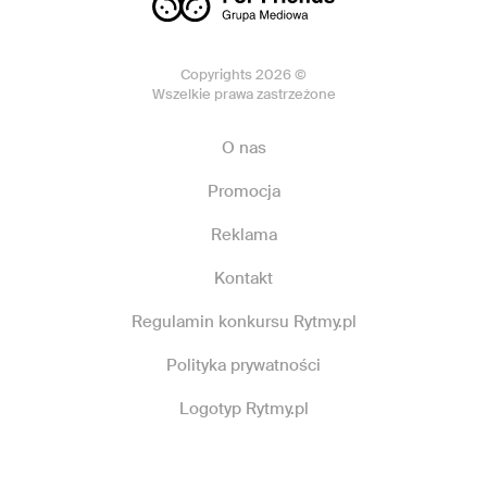
Copyrights 2026 ©
Wszelkie prawa zastrzeżone
O nas
Promocja
Reklama
Kontakt
Regulamin konkursu Rytmy.pl
Polityka prywatności
Logotyp Rytmy.pl