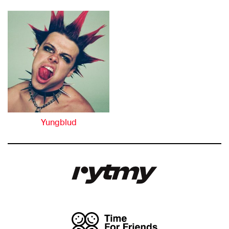
Yungblud