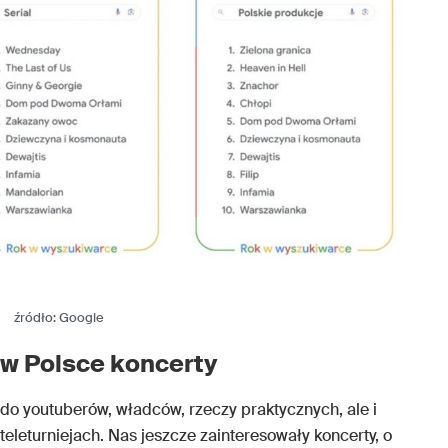
źródło: Google
w Polsce koncerty
 do youtuberów, władców, rzeczy praktycznych, ale i
leturniejach. Nas jeszcze zainteresowały koncerty, o