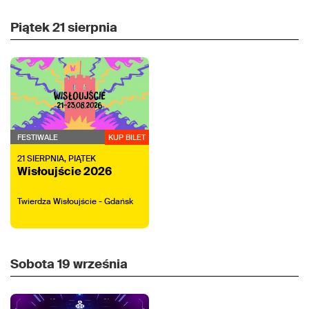
Piątek
21 sierpnia
FESTIWALE
KUP BILET
21
SIERPNIA,
PIĄTEK
Wisłoujście 2026
Twierdza Wisłoujście - Gdańsk
Sobota
19 września