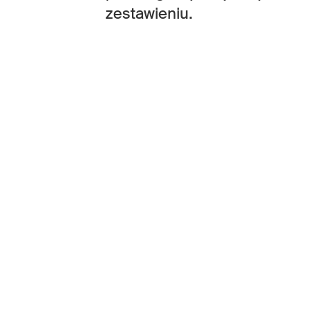
zestawieniu.