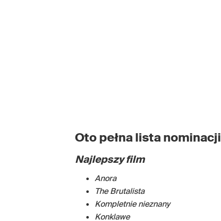
Oto pełna lista nominacj
Najlepszy film
Anora
The Brutalista
Kompletnie nieznany
Konklawe