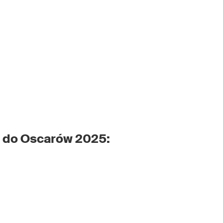
i do Oscarów 2025: