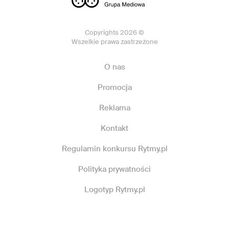
Copyrights 2026 ©
Wszelkie prawa zastrzeżone
O nas
Promocja
Reklama
Kontakt
Regulamin konkursu Rytmy.pl
Polityka prywatności
Logotyp Rytmy.pl