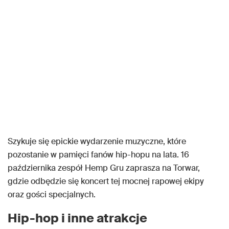
Szykuje się epickie wydarzenie muzyczne, które
pozostanie w pamięci fanów hip-hopu na lata. 16
października zespół Hemp Gru zaprasza na Torwar,
gdzie odbędzie się koncert tej mocnej rapowej ekipy
oraz gości specjalnych.
Hip-hop i inne atrakcje