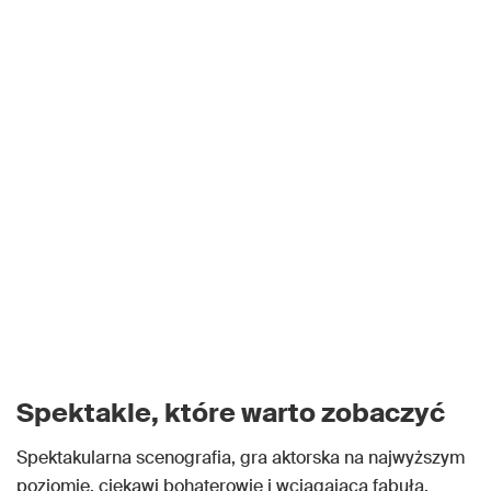
Spektakle, które warto zobaczyć
Spektakularna scenografia, gra aktorska na najwyższym
poziomie, ciekawi bohaterowie i wciągająca fabuła.