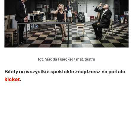
fot. Magda Hueckel / mat. teatru
Bilety na wszystkie spektakle znajdziesz na portalu
kicket
.