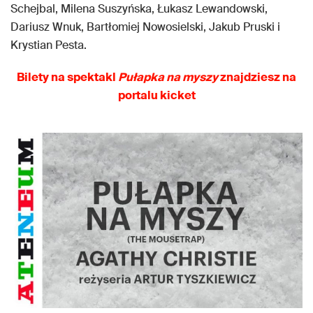
Schejbal, Milena Suszyńska, Łukasz Lewandowski,
Dariusz Wnuk, Bartłomiej Nowosielski, Jakub Pruski i
Krystian Pesta.
Bilety na spektakl
Pułapka na myszy
znajdziesz na
portalu kicket