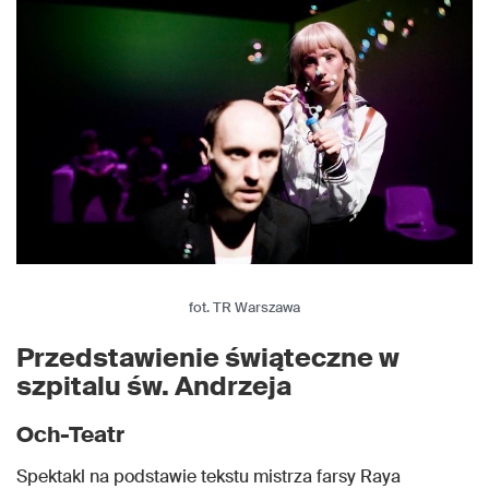
fot. TR Warszawa
Przedstawienie świąteczne w
szpitalu św. Andrzeja
Och-Teatr
Spektakl na podstawie tekstu mistrza farsy Raya