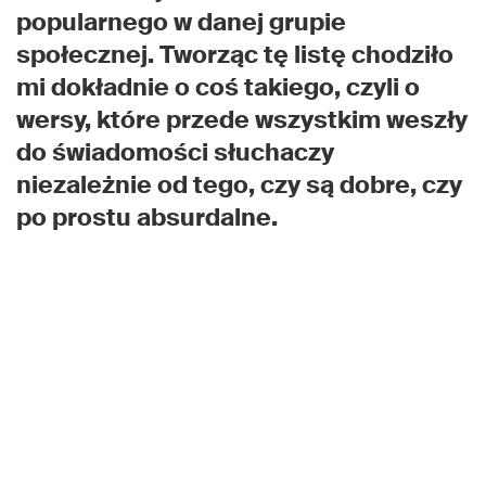
popularnego w danej grupie
społecznej. Tworząc tę listę chodziło
mi dokładnie o coś takiego, czyli o
wersy, które przede wszystkim weszły
do świadomości słuchaczy
niezależnie od tego, czy są dobre, czy
po prostu absurdalne.