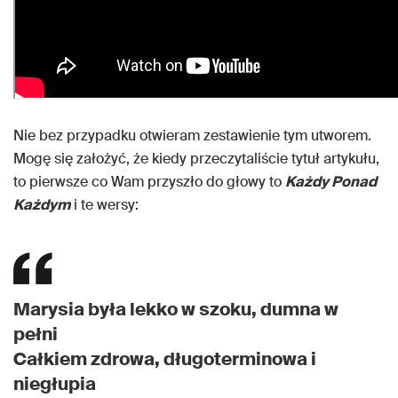
Nie bez przypadku otwieram zestawienie tym utworem.
Mogę się założyć, że kiedy przeczytaliście tytuł artykułu,
to pierwsze co Wam przyszło do głowy to
Każdy Ponad
Każdym
i te wersy:
Marysia była lekko w szoku, dumna w
pełni
Całkiem zdrowa, długoterminowa i
niegłupia