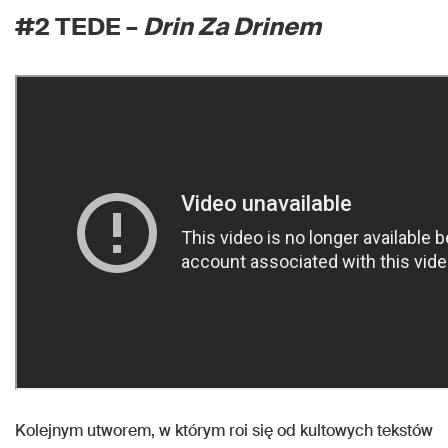
#2 TEDE –
Drin Za Drinem
Kolejnym utworem, w którym roi się od kultowych tekstów