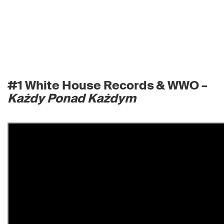
#1 White House Records & WWO –
Każdy Ponad Każdym