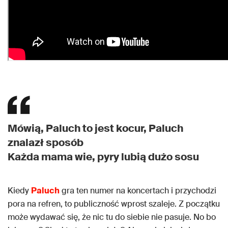
Mówią, Paluch to jest kocur, Paluch
znalazł sposób
Każda mama wie, pyry lubią dużo sosu
Kiedy
Paluch
gra ten numer na koncertach i przychodzi
pora na refren, to publiczność wprost szaleje. Z początku
może wydawać się, że nic tu do siebie nie pasuje. No bo