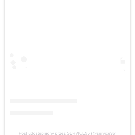
Post udostępniony przez SERVICE95 (@service95)