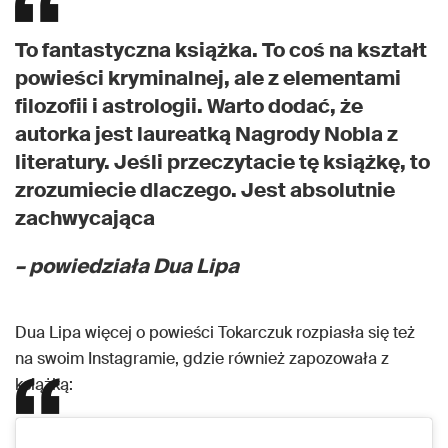
To fantastyczna książka. To coś na kształt
powieści kryminalnej, ale z elementami
filozofii i astrologii. Warto dodać, że
autorka jest laureatką Nagrody Nobla z
literatury. Jeśli przeczytacie tę książkę, to
zrozumiecie dlaczego. Jest absolutnie
zachwycająca
– powiedziała Dua Lipa
Dua Lipa więcej o powieści Tokarczuk rozpiasła się też
na swoim Instagramie, gdzie również zapozowała z
książką: