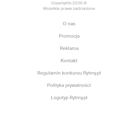
Copyrights 2026 ©
Wszelkie prawa zastrzeżone
O nas
Promocja
Reklama
Kontakt
Regulamin konkursu Rytmy.pl
Polityka prywatności
Logotyp Rytmy.pl