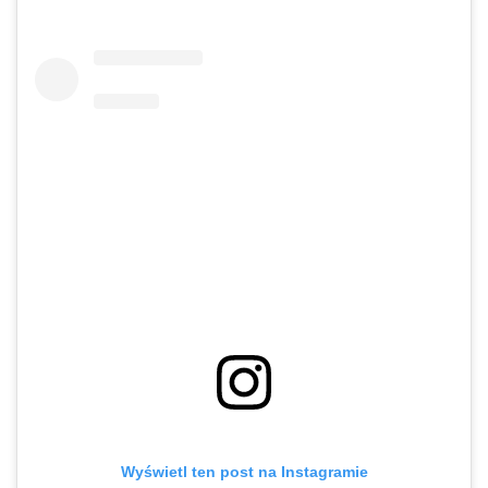
Wyświetl ten post na Instagramie