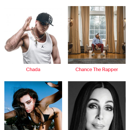
Chada
Chance The Rapper