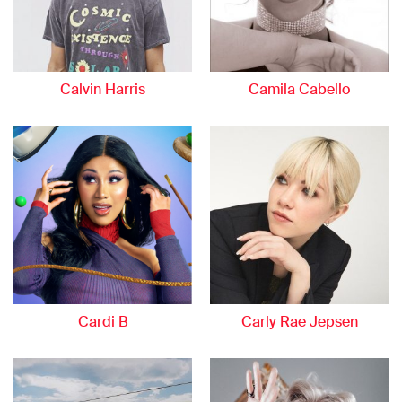
Calvin Harris
Camila Cabello
Cardi B
Carly Rae Jepsen