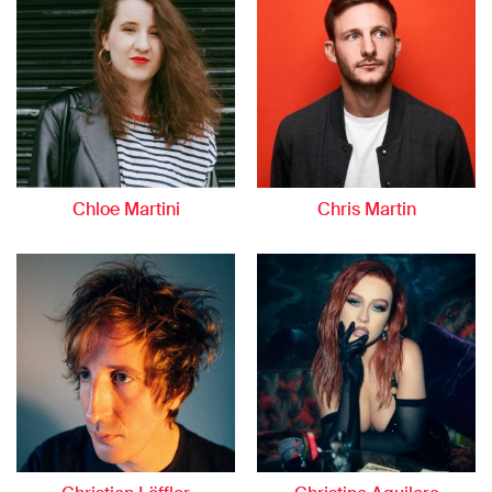
Chloe Martini
Chris Martin