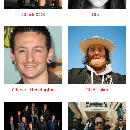
Charli XCX
Cher
Chester Bennington
Chet Faker