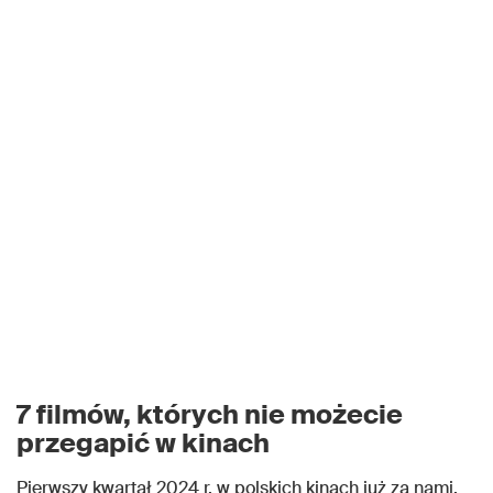
7 filmów, których nie możecie
przegapić w kinach
Pierwszy kwartał 2024 r. w polskich kinach już za nami.