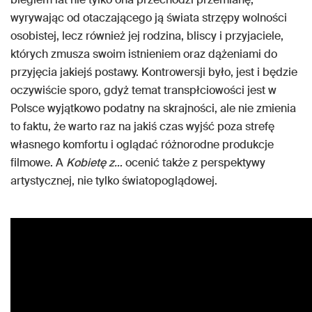
wyrywając od otaczającego ją świata strzępy wolności
osobistej, lecz również jej rodzina, bliscy i przyjaciele,
których zmusza swoim istnieniem oraz dążeniami do
przyjęcia jakiejś postawy. Kontrowersji było, jest i będzie
oczywiście sporo, gdyż temat transpłciowości jest w
Polsce wyjątkowo podatny na skrajności, ale nie zmienia
to faktu, że warto raz na jakiś czas wyjść poza strefę
własnego komfortu i oglądać różnorodne produkcje
filmowe. A
Kobietę z…
ocenić także z perspektywy
artystycznej, nie tylko światopoglądowej.