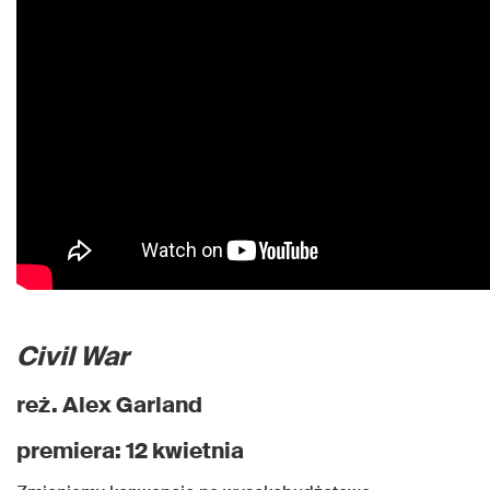
Civil War
reż. Alex Garland
premiera: 12 kwietnia