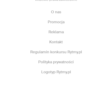
O nas
Promocja
Reklama
Kontakt
Regulamin konkursu Rytmy.pl
Polityka prywatności
Logotyp Rytmy.pl