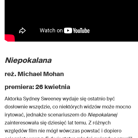
Niepokalana
reż. Michael Mohan
premiera: 26 kwietnia
Aktorka Sydney Sweeney wydaje się ostatnio być
dosłownie wszędzie, co niektórych widzów może mocno
irytować, jednakże scenariuszem do
Niepokalanej
zainteresowała się dziesięć lat temu. Z różnych
względów film nie mógł wówczas powstać i dopiero