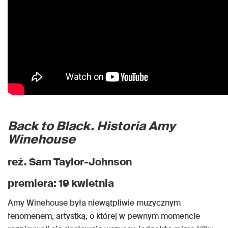
Back to Black. Historia Amy
Winehouse
reż. Sam Taylor-Johnson
premiera: 19 kwietnia
Amy Winehouse była niewątpliwie muzycznym
fenomenem, artystką, o której w pewnym momencie