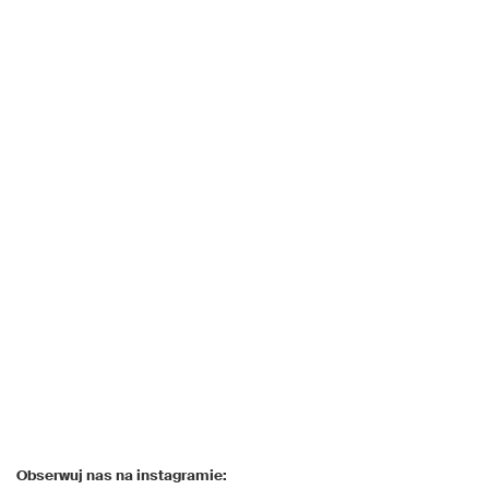
Obserwuj nas na instagramie: