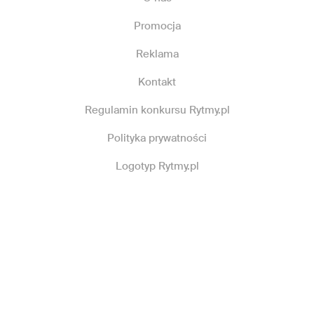
Promocja
Reklama
Kontakt
Regulamin konkursu Rytmy.pl
Polityka prywatności
Logotyp Rytmy.pl