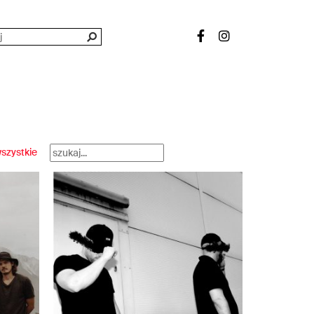
szystkie