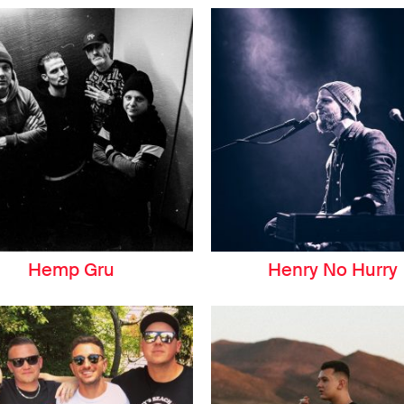
Hemp Gru
Henry No Hurry