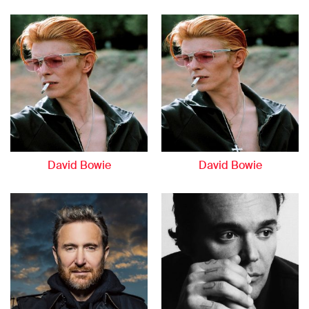
David Bowie
David Bowie