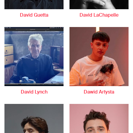
David Guetta
David LaChapelle
David Lynch
Dawid Artysta