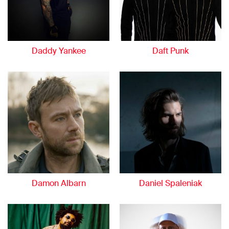
Daddy Yankee
Daft Punk
Damon Albarn
Daniel Spaleniak