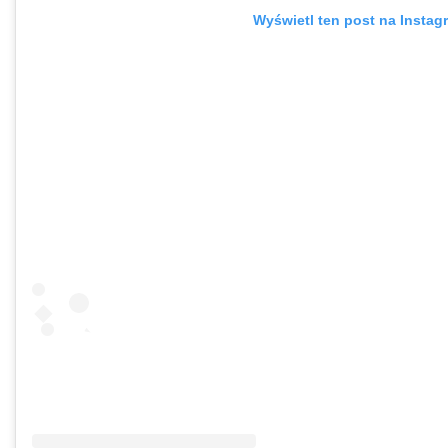
Wyświetl ten post na Instag