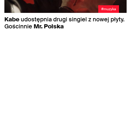
#muzyka
Kabe
udostępnia drugi singiel z nowej płyty.
Gościnnie
Mr. Polska