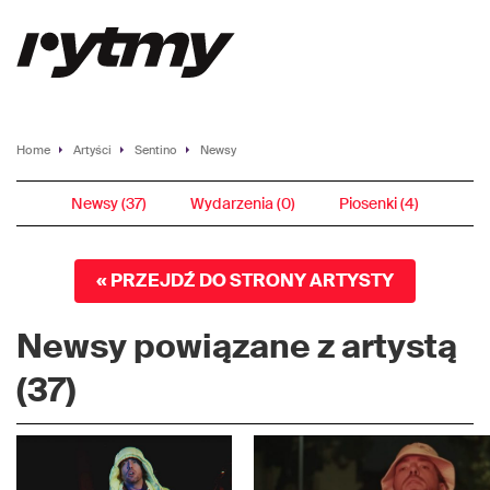
Home
Artyści
Sentino
Newsy
Newsy (37)
Wydarzenia (0)
Piosenki (4)
« PRZEJDŹ DO STRONY ARTYSTY
Newsy powiązane z artystą
(37)