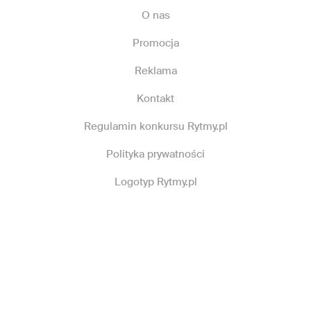
O nas
Promocja
Reklama
Kontakt
Regulamin konkursu Rytmy.pl
Polityka prywatności
Logotyp Rytmy.pl