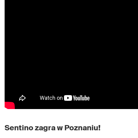
Sentino zagra w Poznaniu!