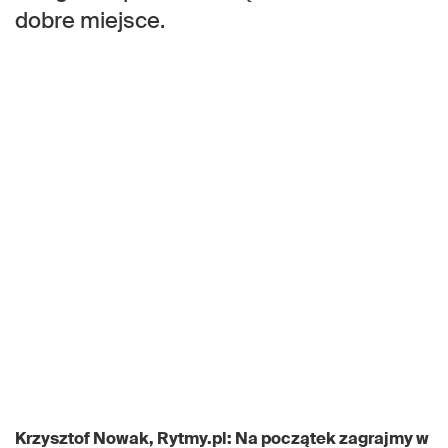
dobre miejsce.
Krzysztof Nowak, Rytmy.pl: Na początek zagrajmy w