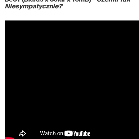
Niesympatycznie?