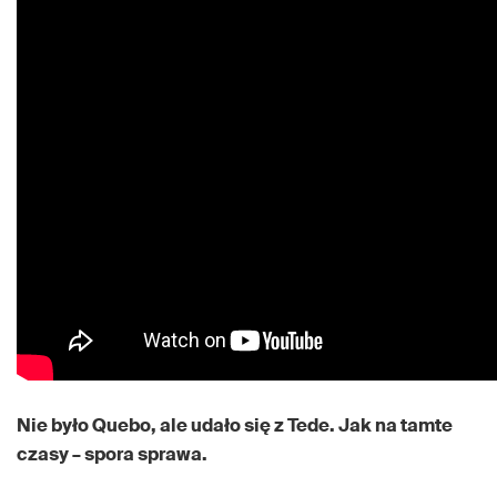
Nie było Quebo, ale udało się z Tede. Jak na tamte
czasy – spora sprawa.