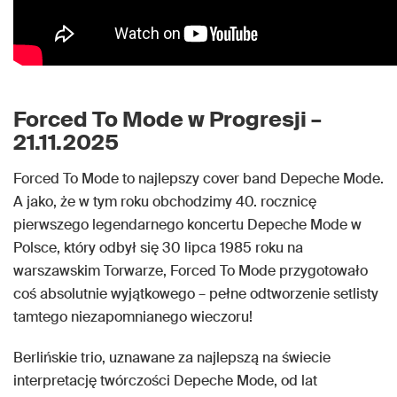
Forced To Mode w Progresji –
21.11.2025
Forced To Mode to najlepszy cover band Depeche Mode.
A jako, że w tym roku obchodzimy 40. rocznicę
pierwszego legendarnego koncertu Depeche Mode w
Polsce, który odbył się 30 lipca 1985 roku na
warszawskim Torwarze, Forced To Mode przygotowało
coś absolutnie wyjątkowego – pełne odtworzenie setlisty
tamtego niezapomnianego wieczoru!
Berlińskie trio, uznawane za najlepszą na świecie
interpretację twórczości Depeche Mode, od lat