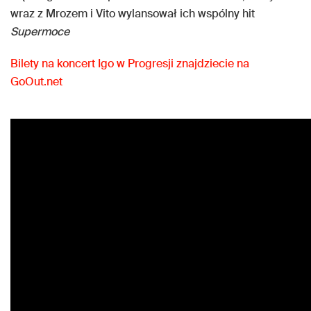
wraz z Mrozem i Vito wylansował ich wspólny hit
Supermoce
Bilety na koncert Igo w Progresji znajdziecie na
GoOut.net