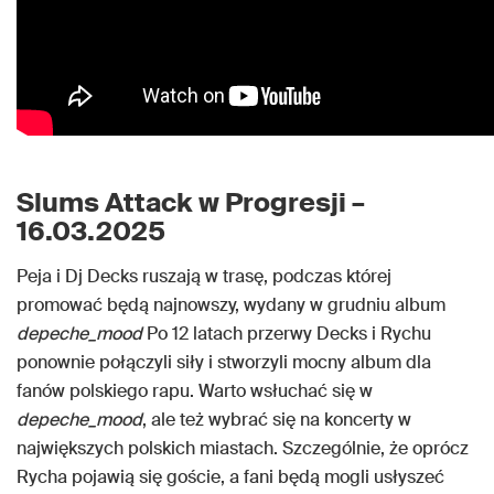
Slums Attack w Progresji –
16.03.2025
Peja i Dj Decks ruszają w trasę, podczas której
promować będą najnowszy, wydany w grudniu album
depeche_mood
Po 12 latach przerwy Decks i Rychu
ponownie połączyli siły i stworzyli mocny album dla
fanów polskiego rapu. Warto wsłuchać się w
depeche_mood
, ale też wybrać się na koncerty w
największych polskich miastach. Szczególnie, że oprócz
Rycha pojawią się goście, a fani będą mogli usłyszeć