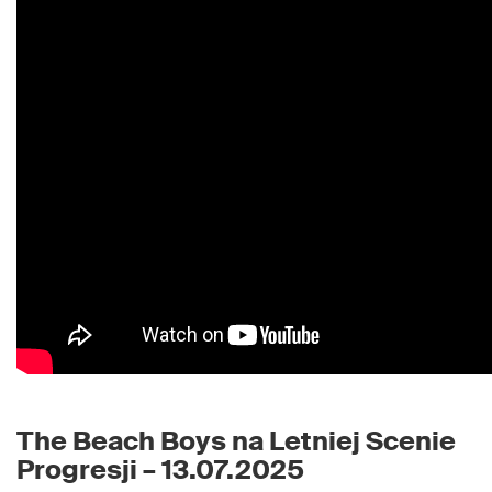
The Beach Boys na Letniej Scenie
Progresji – 13.07.2025