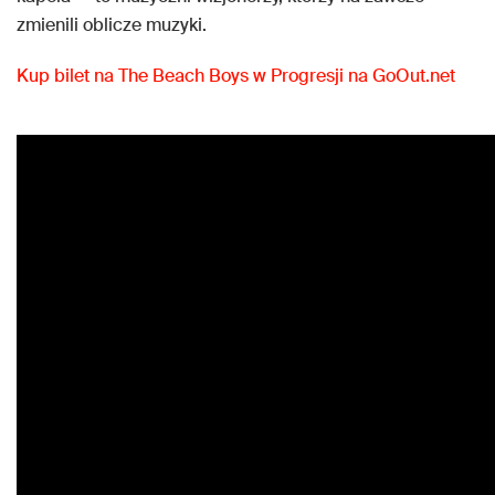
zmienili oblicze muzyki.
Kup bilet na The Beach Boys w Progresji na GoOut.net