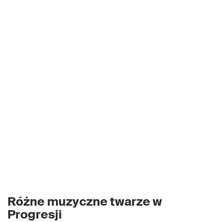
Różne muzyczne twarze w
Progresji