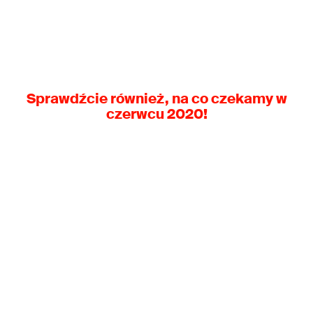
Sprawdźcie również, na co czekamy w
czerwcu 2020!