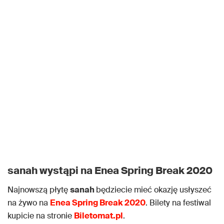
sanah wystąpi na Enea Spring Break 2020
Najnowszą płytę
sanah
będziecie mieć okazję usłyszeć
na żywo na
Enea Spring Break 2020
. Bilety na festiwal
kupicie na stronie
Biletomat.pl
.