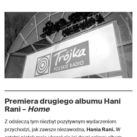
Premiera drugiego albumu Hani
Rani –
Home
Z odsieczą tym niezbyt pozytywnym wydarzeniom
przychodzi, jak zawsze niezawodna,
Hania Rani.
W