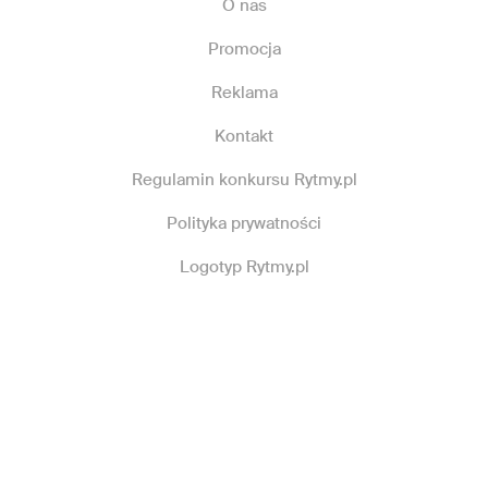
O nas
Promocja
Reklama
Kontakt
Regulamin konkursu Rytmy.pl
Polityka prywatności
Logotyp Rytmy.pl