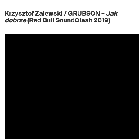
Krzysztof Zalewski / GRUBSON –
Jak
dobrze
(Red Bull SoundClash 2019)