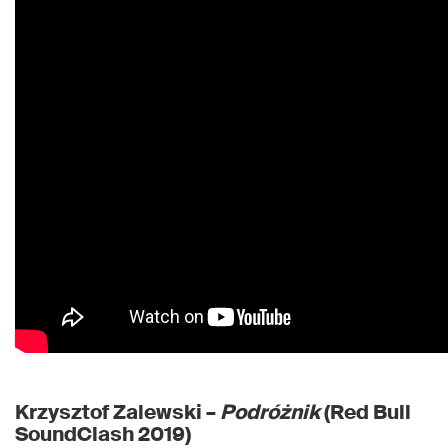
Krzysztof Zalewski –
Podróżnik
(Red Bull
SoundClash 2019)