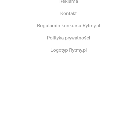
Reklama
Kontakt
Regulamin konkursu Rytmy.pl
Polityka prywatności
Logotyp Rytmy.pl