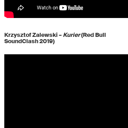
Krzysztof Zalewski –
Kurier
(Red Bull
SoundClash 2019)