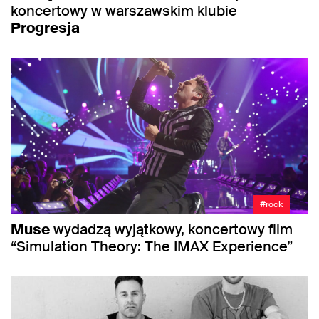
koncertowy w warszawskim klubie
Progresja
#rock
Muse
wydadzą wyjątkowy, koncertowy film
“Simulation Theory: The IMAX Experience”