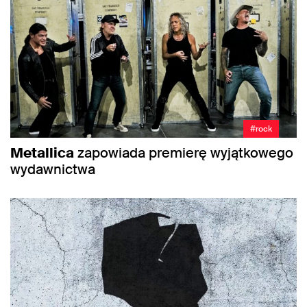
#rock
Metallica
zapowiada premierę wyjątkowego
wydawnictwa