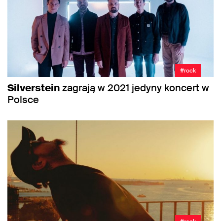
#rock
Silverstein
zagrają w 2021 jedyny koncert w
Polsce