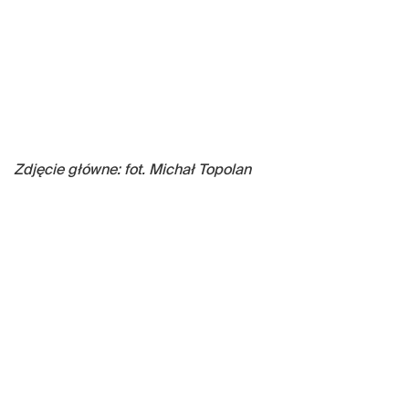
Zdjęcie główne: fot. Michał Topolan