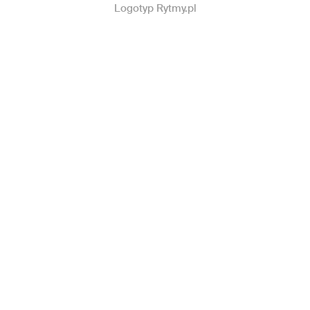
Logotyp Rytmy.pl