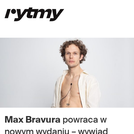
Max Bravura
powraca w
nowym wydaniu – wywiad