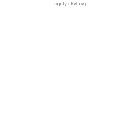
Logotyp Rytmy.pl