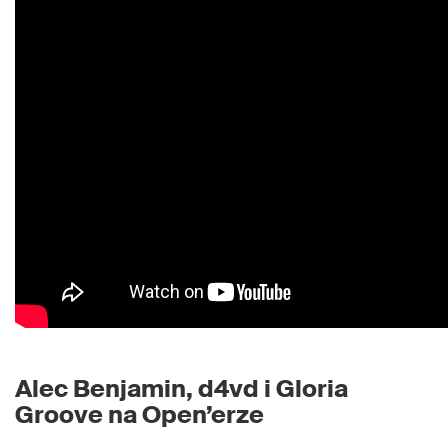
Alec Benjamin, d4vd i Gloria
Groove na Open’erze