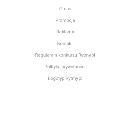
O nas
Promocja
Reklama
Kontakt
Regulamin konkursu Rytmy.pl
Polityka prywatności
Logotyp Rytmy.pl