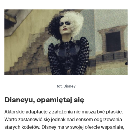
fot. Disney
Disneyu, opamiętaj się
Aktorskie adaptacje z założenia nie muszą być płaskie.
Warto zastanowić się jednak nad sensem odgrzewania
starych kotletów. Disney ma w swojej ofercie wspaniałe,