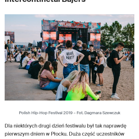
Polish Hip-Hop Festival 2019 – Fot. Dagmara Szewczuk
Dla niektórych drugi dzień festiwalu był tak naprawdę
pierwszym dniem w Płocku. Duża część uczestników