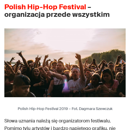
Polish Hip-Hop Festival
–
organizacja przede wszystkim
Polish Hip-Hop Festival 2019 – Fot. Dagmara Szewczuk
Słowa uznania należą się organizatorom festiwalu.
Pomimo tylu artystów i bardzo napiętego grafiku, nie