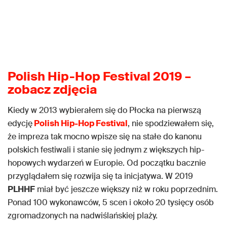
Polish Hip-Hop Festival 2019 –
zobacz zdjęcia
Kiedy w 2013 wybierałem się do Płocka na pierwszą
edycję
Polish Hip-Hop Festival
, nie spodziewałem się,
że impreza tak mocno wpisze się na stałe do kanonu
polskich festiwali i stanie się jednym z większych hip-
hopowych wydarzeń w Europie. Od początku bacznie
przyglądałem się rozwija się ta inicjatywa. W 2019
PLHHF
miał być jeszcze większy niż w roku poprzednim.
Ponad 100 wykonawców, 5 scen i około 20 tysięcy osób
zgromadzonych na nadwiślańskiej plaży.