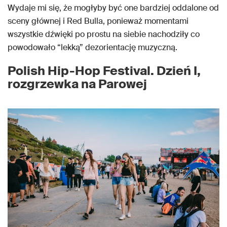
Wydaje mi się, że mogłyby być one bardziej oddalone od
sceny głównej i Red Bulla, ponieważ momentami
wszystkie dźwięki po prostu na siebie nachodziły co
powodowało “lekką” dezorientację muzyczną.
Polish Hip-Hop Festival. Dzień I,
rozgrzewka na Parowej