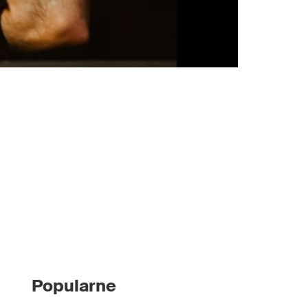
Popularne