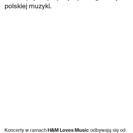
polskiej muzyki.
Koncerty w ramach
H&M Loves Music
odbywają się od