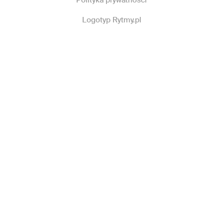
Polityka prywatności
Logotyp Rytmy.pl