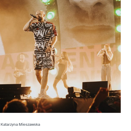
. Katarzyna Mieszawska