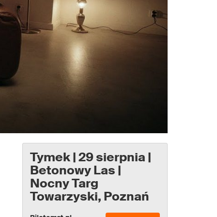
Tymek | 29 sierpnia |
Betonowy Las |
Nocny Targ
Towarzyski, Poznań