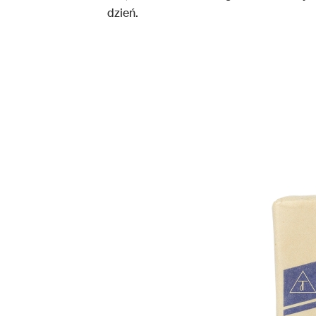
dzień.