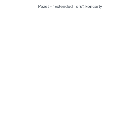
Pezet – “Extended Toru”, koncerty