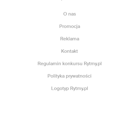
O nas
Promocja
Reklama
Kontakt
Regulamin konkursu Rytmy.pl
Polityka prywatności
Logotyp Rytmy.pl