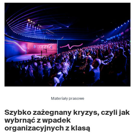
Materiały prasowe
Szybko zażegnany kryzys, czyli jak
wybrnąć z wpadek
organizacyjnych z klasą