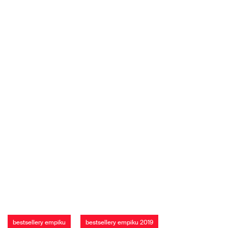
bestsellery empiku
bestsellery empiku 2019