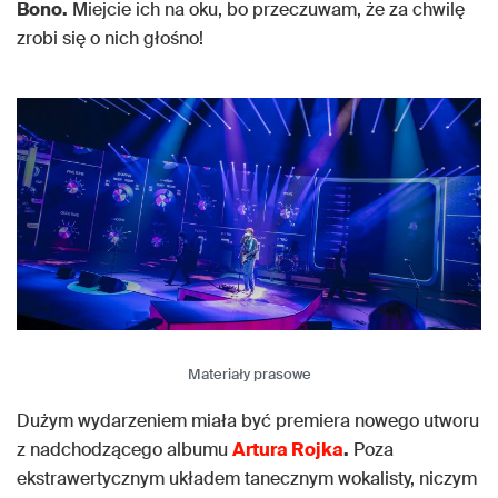
Bono.
Miejcie ich na oku, bo przeczuwam, że za chwilę
zrobi się o nich głośno!
Materiały prasowe
Dużym wydarzeniem miała być premiera nowego utworu
z nadchodzącego albumu
Artura Rojka
.
Poza
ekstrawertycznym układem tanecznym wokalisty, niczym