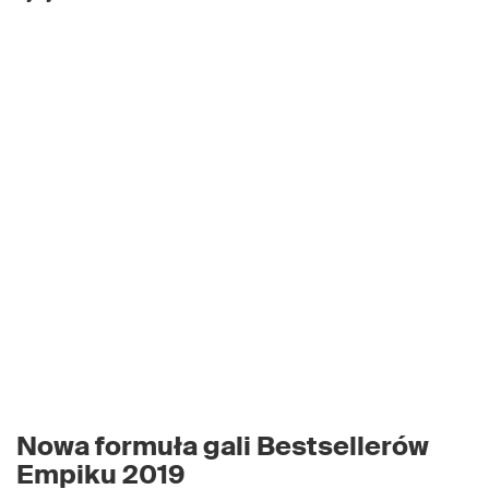
Nowa formuła gali Bestsellerów
Empiku 2019