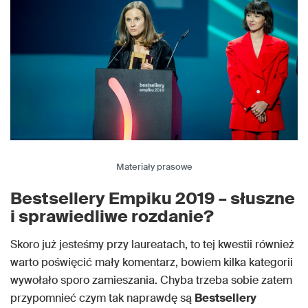
Materiały prasowe
Bestsellery Empiku 2019 – słuszne
i sprawiedliwe rozdanie?
Skoro już jesteśmy przy laureatach, to tej kwestii również
warto poświęcić mały komentarz, bowiem kilka kategorii
wywołało sporo zamieszania. Chyba trzeba sobie zatem
przypomnieć czym tak naprawdę są
Bestsellery