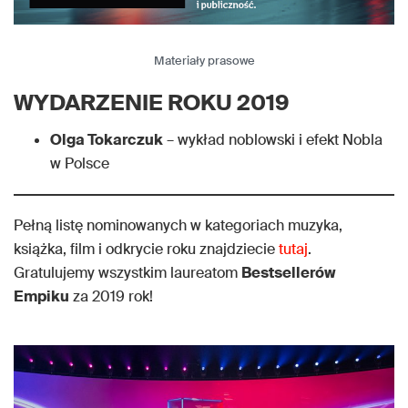
Materiały prasowe
WYDARZENIE ROKU 2019
Olga Tokarczuk
– wykład noblowski i efekt Nobla
w Polsce
Pełną listę nominowanych w kategoriach muzyka,
książka, film i odkrycie roku znajdziecie
tutaj
.
Gratulujemy wszystkim laureatom
Bestsellerów
Empiku
za 2019 rok!