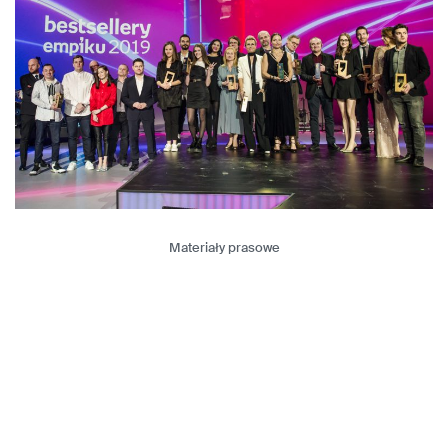
Materiały prasowe