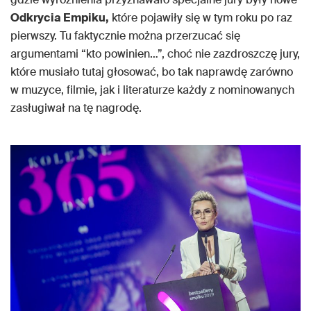
Odkrycia Empiku,
które pojawiły się w tym roku po raz
pierwszy. Tu faktycznie można przerzucać się
argumentami “kto powinien…”, choć nie zazdroszczę jury,
które musiało tutaj głosować, bo tak naprawdę zarówno
w muzyce, filmie, jak i literaturze każdy z nominowanych
zasługiwał na tę nagrodę.