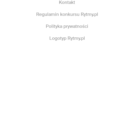
Kontakt
Regulamin konkursu Rytmy.pl
Polityka prywatności
Logotyp Rytmy.pl