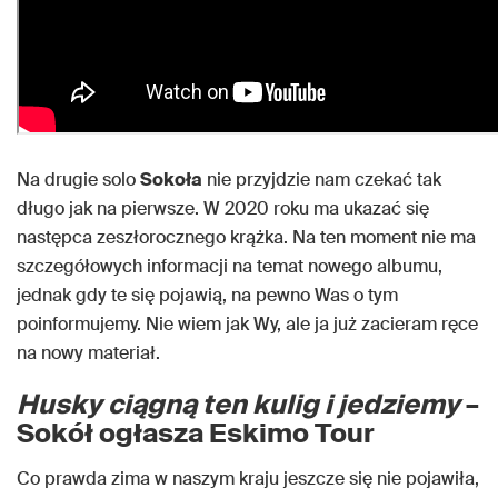
Na drugie solo
Sokoła
nie przyjdzie nam czekać tak
długo jak na pierwsze. W 2020 roku ma ukazać się
następca zeszłorocznego krążka. Na ten moment nie ma
szczegółowych informacji na temat nowego albumu,
jednak gdy te się pojawią, na pewno Was o tym
poinformujemy. Nie wiem jak Wy, ale ja już zacieram ręce
na nowy materiał.
Husky ciągną ten kulig i jedziemy
–
Sokół ogłasza Eskimo Tour
Co prawda zima w naszym kraju jeszcze się nie pojawiła,