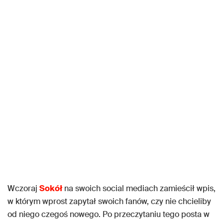
Wczoraj
Sokół
na swoich social mediach zamieścił wpis,
w którym wprost zapytał swoich fanów, czy nie chcieliby
od niego czegoś nowego. Po przeczytaniu tego posta w