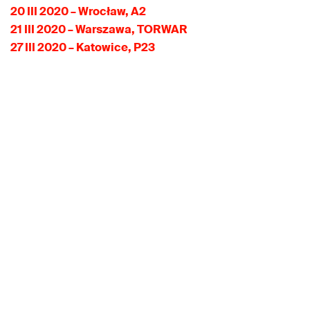
20 III 2020 – Wrocław, A2
21 III 2020 – Warszawa, TORWAR
27 III 2020 – Katowice, P23