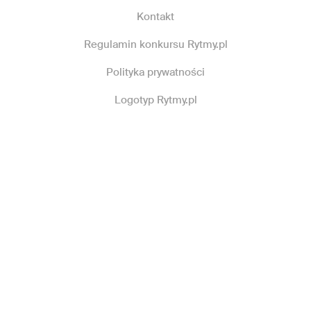
Kontakt
Regulamin konkursu Rytmy.pl
Polityka prywatności
Logotyp Rytmy.pl