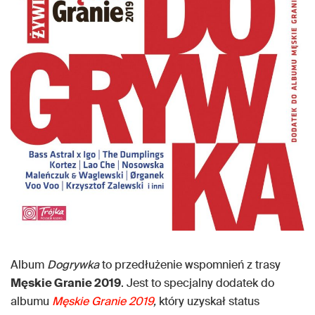
Album
Dogrywka
to przedłużenie wspomnień z trasy
Męskie Granie 2019
. Jest to specjalny dodatek do
albumu
Męskie Granie 2019
,
który uzyskał status