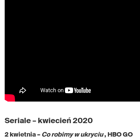
Seriale – kwiecień 2020
2 kwietnia –
Co robimy w ukryciu
, HBO GO