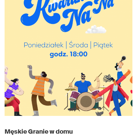
Męskie Granie w domu