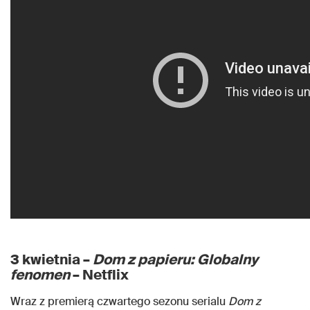
3 kwietnia –
Dom z papieru: Globalny
fenomen
– Netflix
Wraz z premierą czwartego sezonu serialu
Dom z