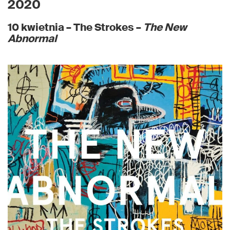
2020
10 kwietnia – The Strokes –
The New
Abnormal