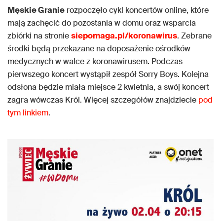
Męskie Granie
rozpoczęło cykl koncertów online, które
mają zachęcić do pozostania w domu oraz wsparcia
zbiórki na stronie
siepomaga.pl/koronawirus
. Zebrane
środki będą przekazane na doposażenie ośrodków
medycznych w walce z koronawirusem. Podczas
pierwszego koncert wystąpił zespół Sorry Boys. Kolejna
odsłona będzie miała miejsce 2 kwietnia, a swój koncert
zagra wówczas Król. Więcej szczegółów znajdziecie
pod
tym linkiem
.