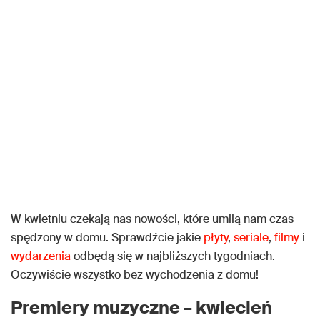
W kwietniu czekają nas nowości, które umilą nam czas
spędzony w domu. Sprawdźcie jakie
płyty
,
seriale
,
filmy
i
wydarzenia
odbędą się w najbliższych tygodniach.
Oczywiście wszystko bez wychodzenia z domu!
Premiery muzyczne – kwiecień