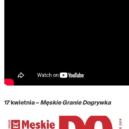
17 kwietnia –
Męskie Granie Dogrywka