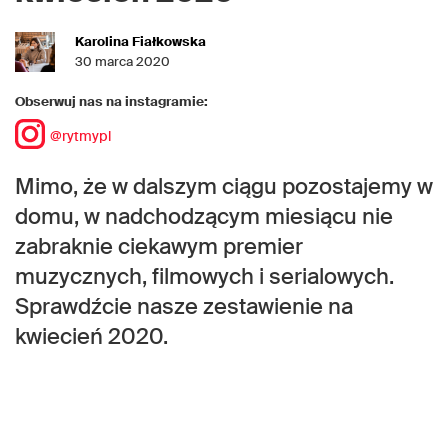
Karolina Fiałkowska
30 marca 2020
Obserwuj nas na instagramie:
@rytmypl
Mimo, że w dalszym ciągu pozostajemy w
domu, w nadchodzącym miesiącu nie
zabraknie ciekawym premier
muzycznych, filmowych i serialowych.
Sprawdźcie nasze zestawienie na
kwiecień 2020.