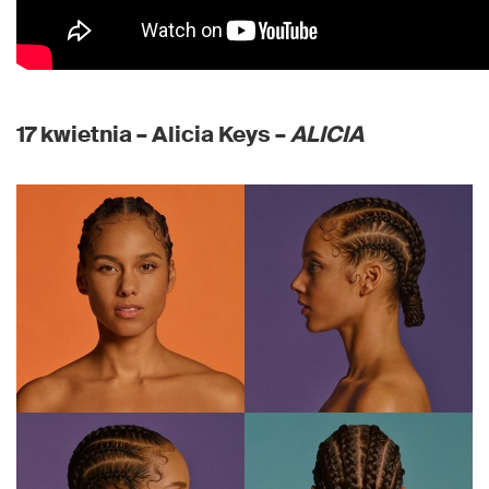
17 kwietnia – Alicia Keys –
ALICIA