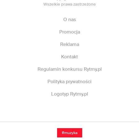
Wszelkie prawa zastrzeżone
O nas
Promocja
Reklama
Kontakt
Regulamin konkursu Rytmy.pl
Polityka prywatności
Logotyp Rytmy.pl
#muzyka