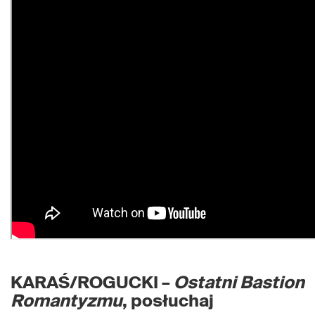
KARAŚ/ROGUCKI –
Ostatni Bastion
Romantyzmu
, posłuchaj