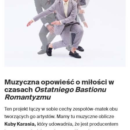
Muzyczna opowieść o miłości w
czasach
Ostatniego Bastionu
Romantyzmu
Ten projekt łączy w sobie cechy zespołów-matek obu
tworzących go artystów. Mamy tu muzyczne oblicze
Kuby Karasia,
który udowadnia, że jest producentem