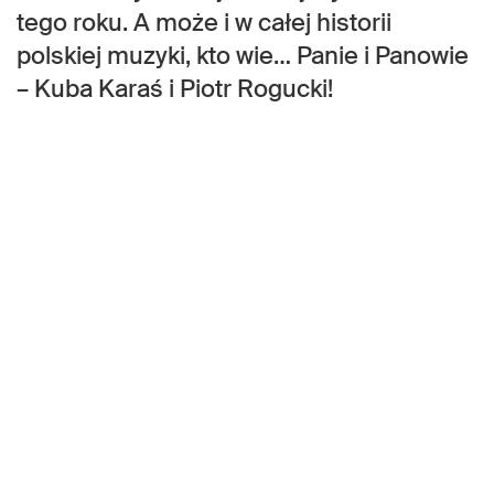
tego roku. A może i w całej historii
polskiej muzyki, kto wie… Panie i Panowie
– Kuba Karaś i Piotr Rogucki!