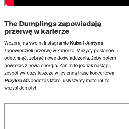
The Dumplings zapowiadają
przerwę w karierze
Wczoraj na swoim Instagramie
Kuba i Justyna
zapowiedzieli przerwę w karierze. Muzycy postanowili
odetchnąć, zebrać nowe doświadczenia, żeby potem
powrócić z nową energią. Zanim to jednak nastąpi,
zespół wyruszy jeszcze w jesienną trasę koncertową
Przykro Mi,
podczas której usłyszymy materiał ze
wszystkich płyt.