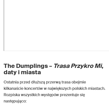
The Dumplings –
Trasa Przykro Mi
,
daty i miasta
Ostatnia przed dłuższą przerwą trasa obejmie
kilkanaście koncertów w największych polskich miastach.
Rozpiska wszystkich występów prezentuje się
następująco: