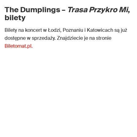
The Dumplings –
Trasa Przykro Mi
,
bilety
Bilety na koncert w Łodzi, Poznaniu i Katowicach są już
dostępne w sprzedaży. Znajdziecie je na stronie
Biletomat.pl.