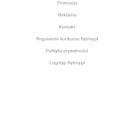
Promocja
Reklama
Kontakt
Regulamin konkursu Rytmy.pl
Polityka prywatności
Logotyp Rytmy.pl