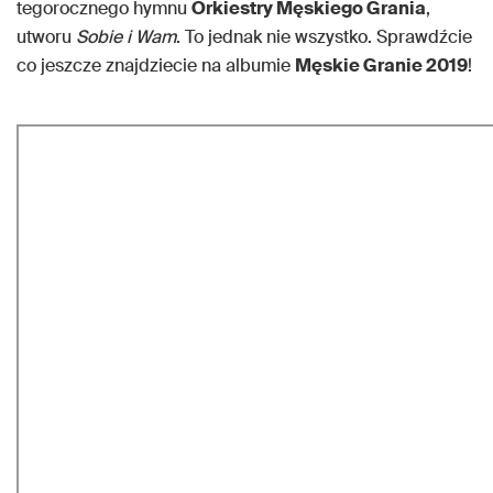
tegorocznego hymnu
Orkiestry Męskiego Grania
,
utworu
Sobie i Wam
. To jednak nie wszystko. Sprawdźcie
co jeszcze znajdziecie na albumie
Męskie Granie 2019
!