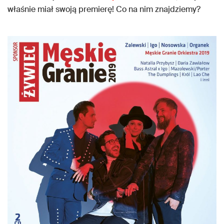
właśnie miał swoją premierę! Co na nim znajdziemy?