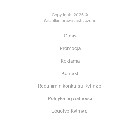
Copyrights 2026 ©
Wszelkie prawa zastrzeżone
O nas
Promocja
Reklama
Kontakt
Regulamin konkursu Rytmy.pl
Polityka prywatności
Logotyp Rytmy.pl