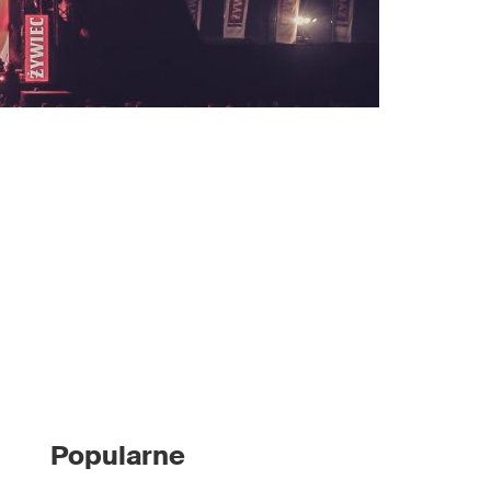
Popularne