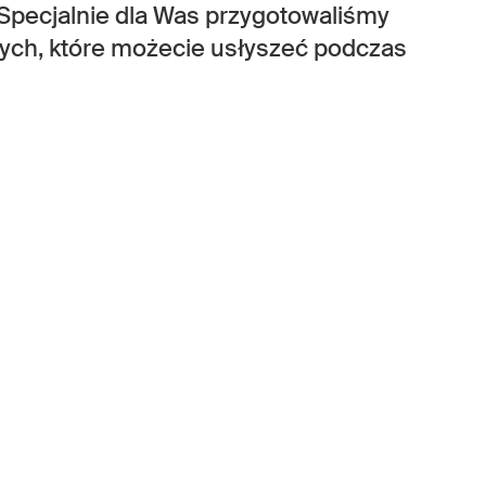
 Specjalnie dla Was przygotowaliśmy
zych, które możecie usłyszeć podczas