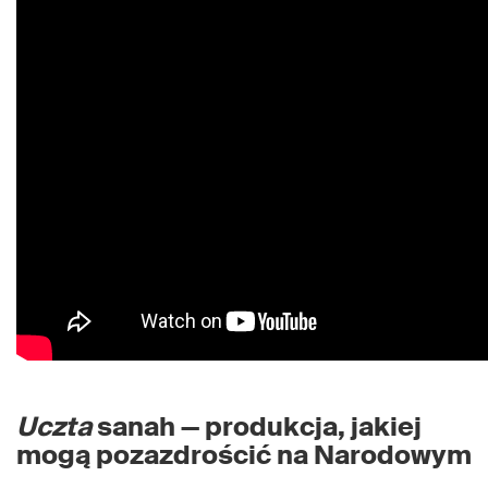
Uczta
sanah — produkcja, jakiej
mogą pozazdrościć na Narodowym