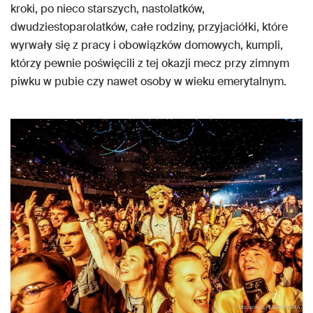
kroki, po nieco starszych, nastolatków,
dwudziestoparolatków, całe rodziny, przyjaciółki, które
wyrwały się z pracy i obowiązków domowych, kumpli,
którzy pewnie poświęcili z tej okazji mecz przy zimnym
piwku w pubie czy nawet osoby w wieku emerytalnym.