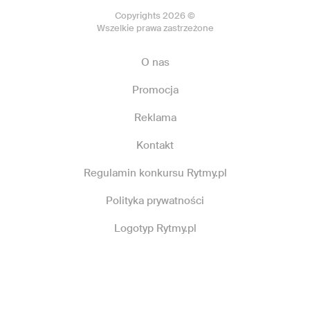
Copyrights 2026 ©
Wszelkie prawa zastrzeżone
O nas
Promocja
Reklama
Kontakt
Regulamin konkursu Rytmy.pl
Polityka prywatności
Logotyp Rytmy.pl