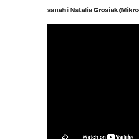
sanah i Natalia Grosiak (Mikr