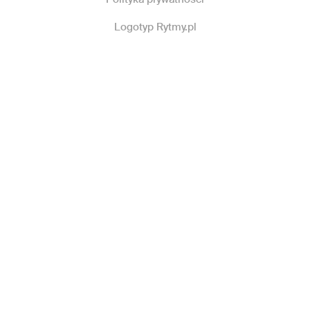
Logotyp Rytmy.pl