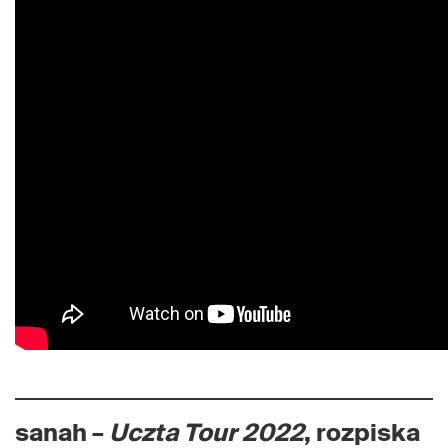
sanah –
Uczta Tour 2022
, rozpiska