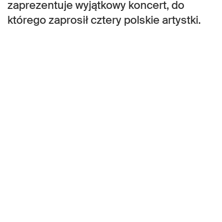
zaprezentuje wyjątkowy koncert, do
którego zaprosił cztery polskie artystki.