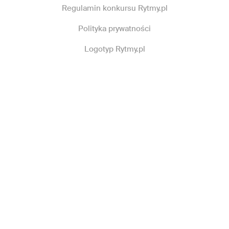
Regulamin konkursu Rytmy.pl
Polityka prywatności
Logotyp Rytmy.pl