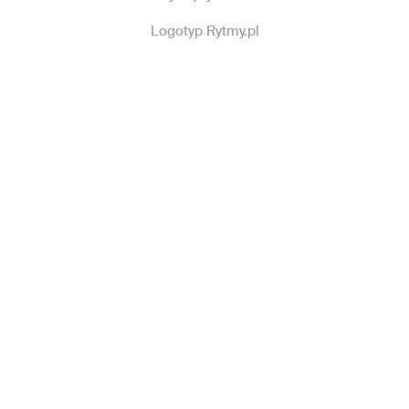
Logotyp Rytmy.pl