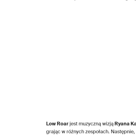
Low Roar
jest muzyczną wizją
Ryana Ka
grając w różnych zespołach. Następnie, 