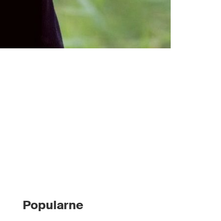
Popularne